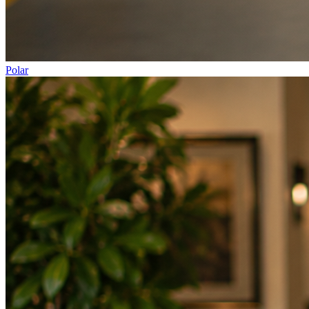
Polar