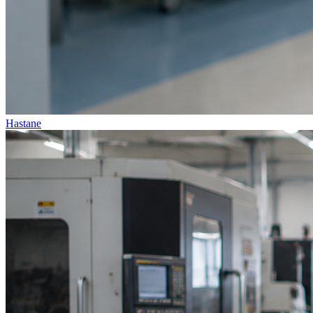
Hastane