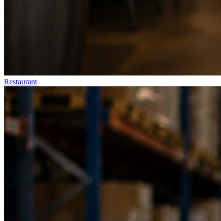
Restaurant