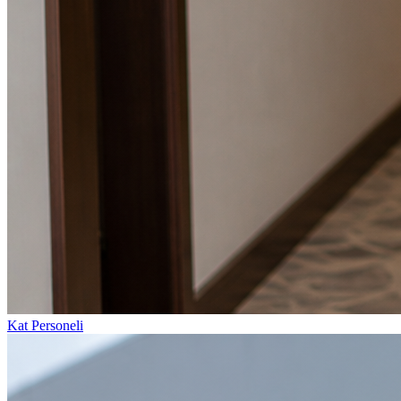
Kat Personeli