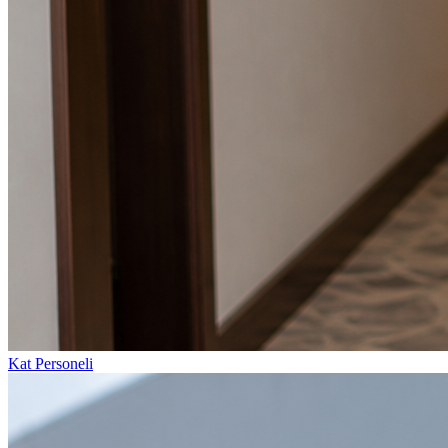
Kat Personeli