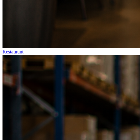
Restaurant