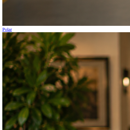
Polar