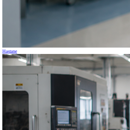
Hastane