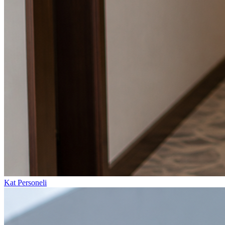
Kat Personeli