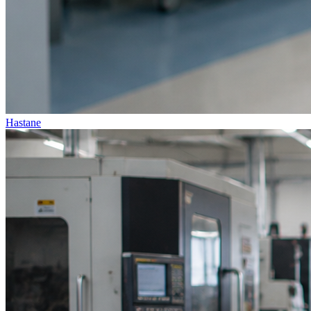
Hastane