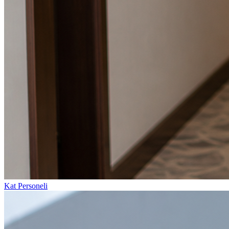
Kat Personeli