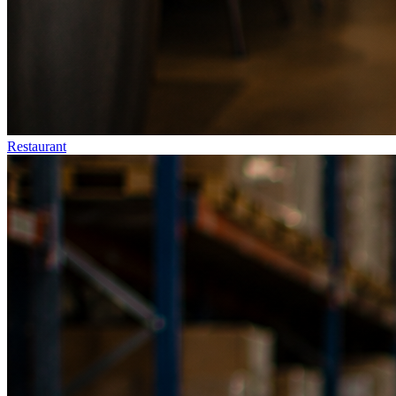
Restaurant