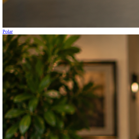
Polar