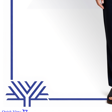
Quick View