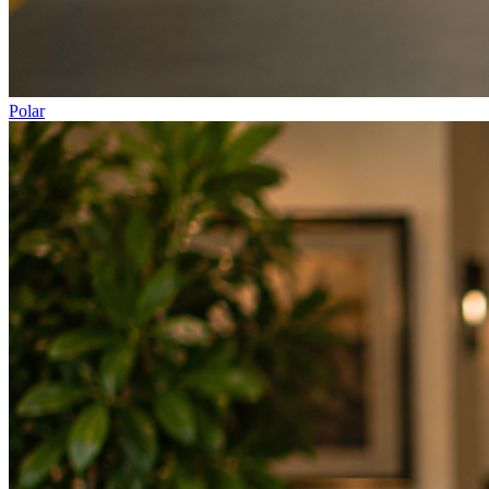
Polar