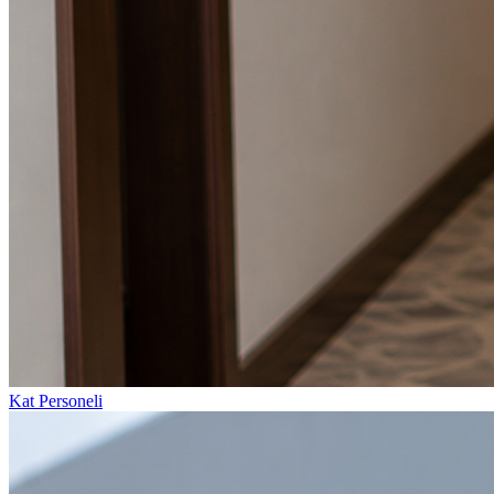
Kat Personeli