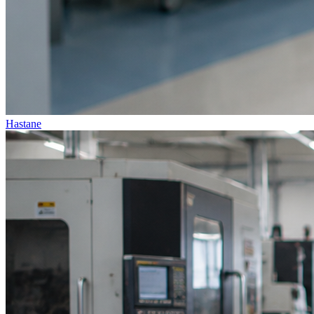
Hastane