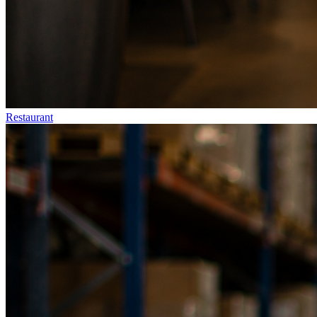
Restaurant