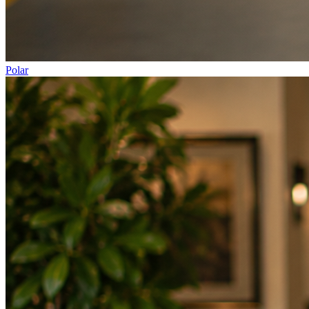
Polar