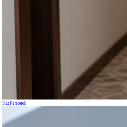
Kat Personeli