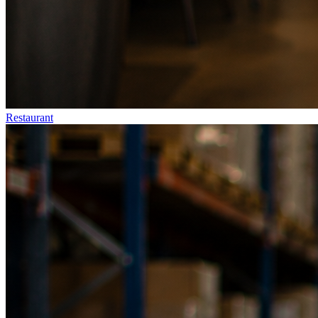
Restaurant