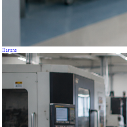
Hastane