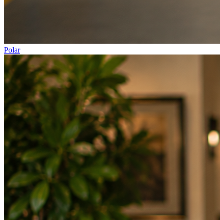
Polar