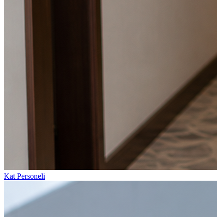
Kat Personeli