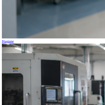
Hastane