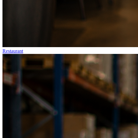
Restaurant