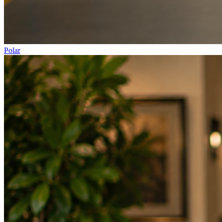
Polar