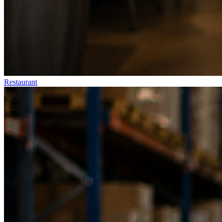
Restaurant