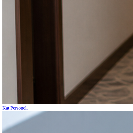
Kat Personeli