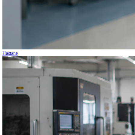
Hastane