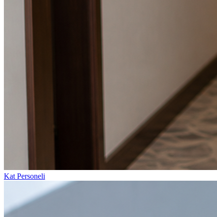
Kat Personeli