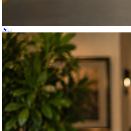
Polar