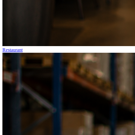
Restaurant