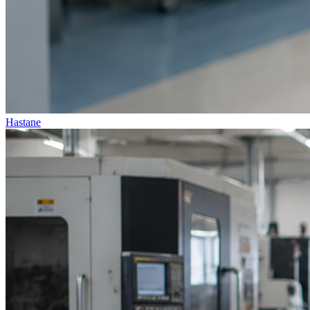
Hastane