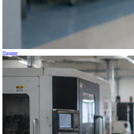
Hastane