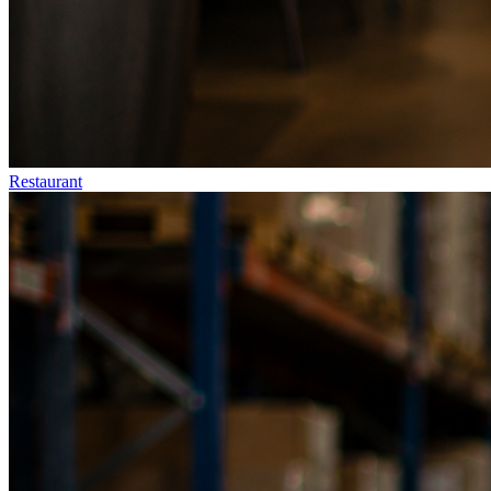
Restaurant