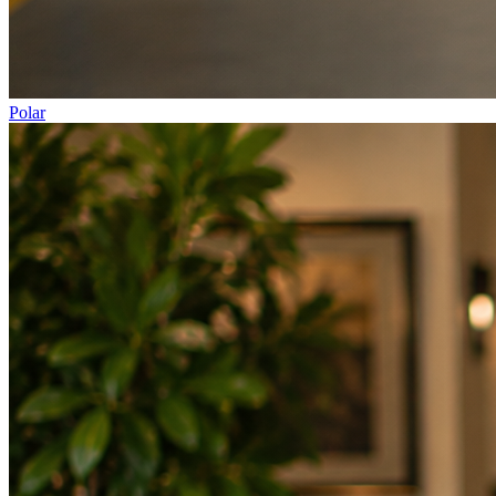
Polar