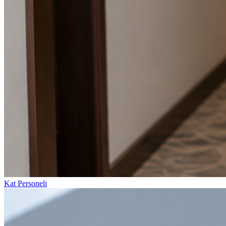
Kat Personeli