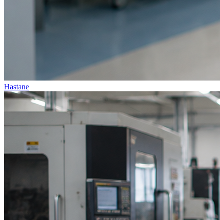
Hastane