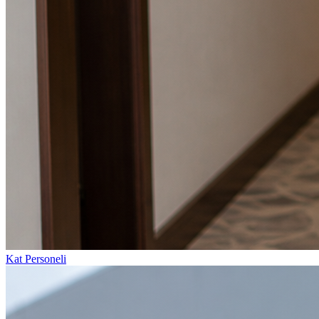
Kat Personeli