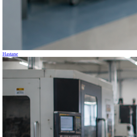
Hastane