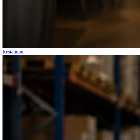
Restaurant