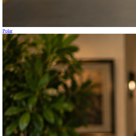
Polar