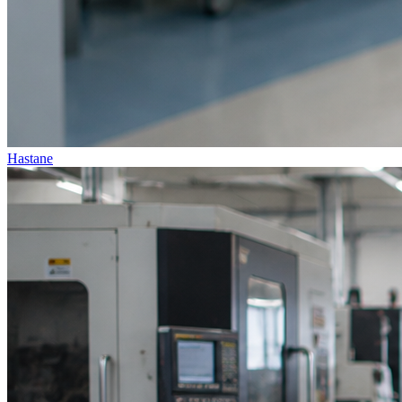
Hastane