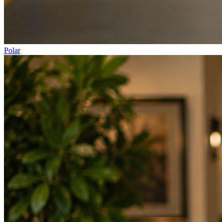
Polar