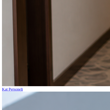
Kat Personeli