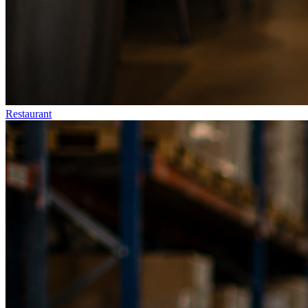
Restaurant