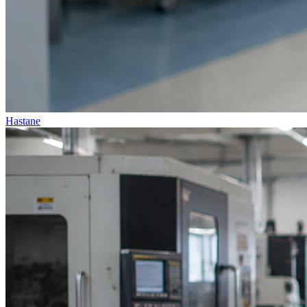
Hastane