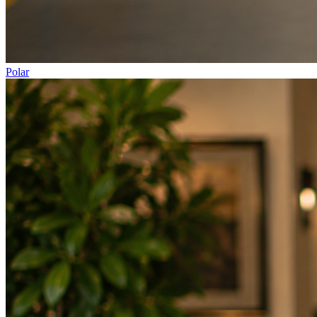
Polar