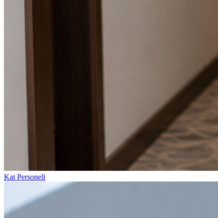
Kat Personeli