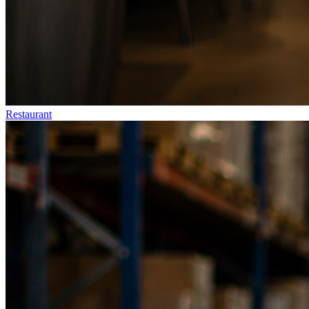
Restaurant