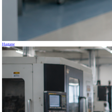
Hastane