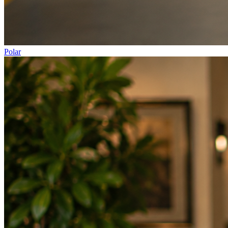
Polar