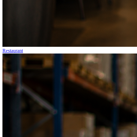
Restaurant