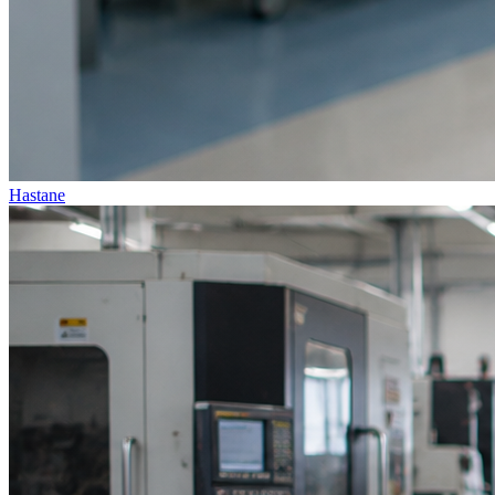
Hastane