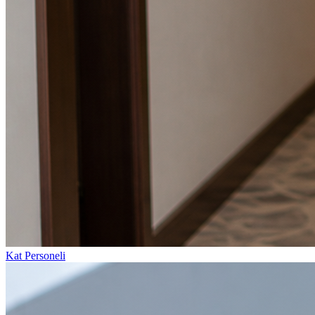
Kat Personeli