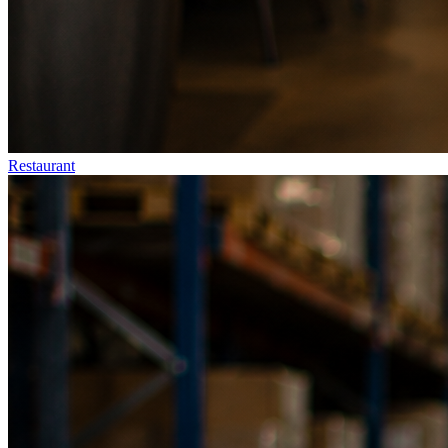
Restaurant