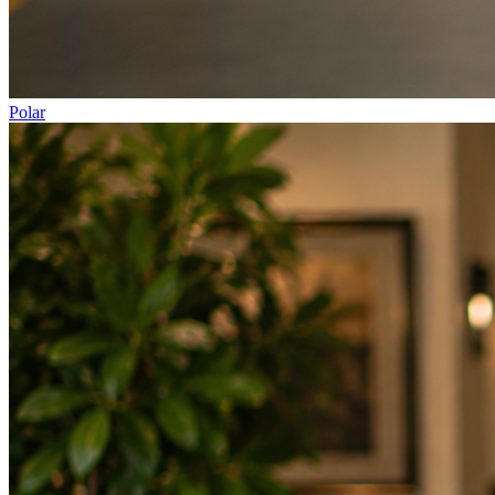
Polar