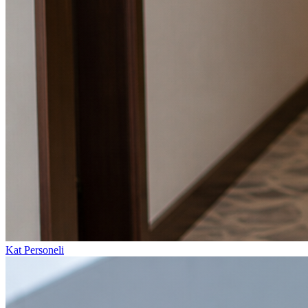
Kat Personeli