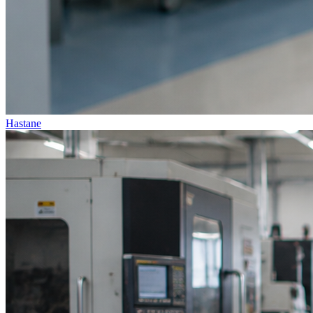
Hastane