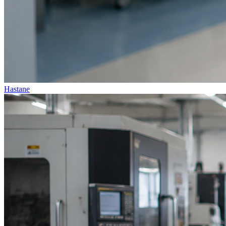
Hastane