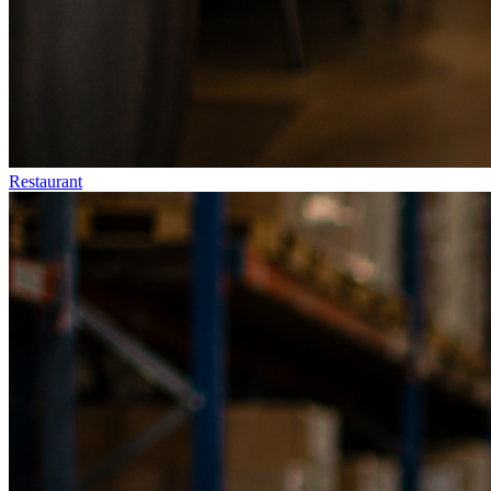
Restaurant