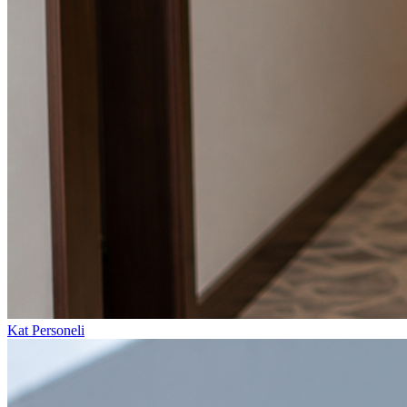
Kat Personeli