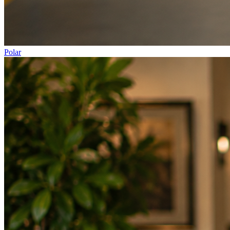
Polar