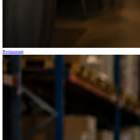
Restaurant