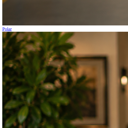
Polar