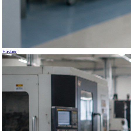
Hastane