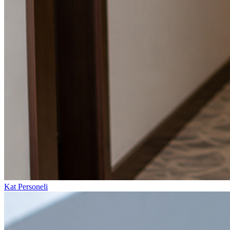
Kat Personeli