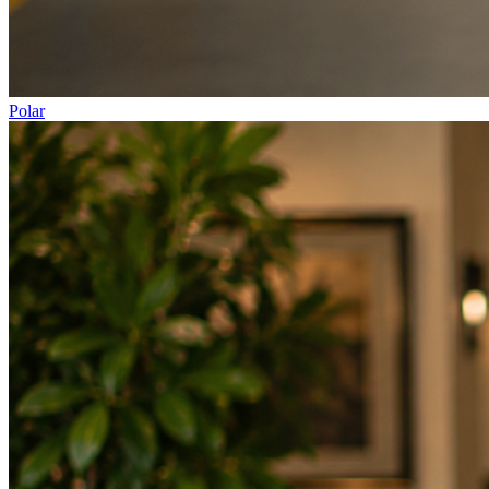
Polar