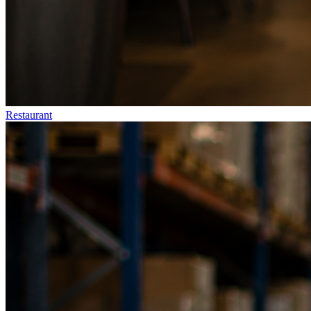
Restaurant