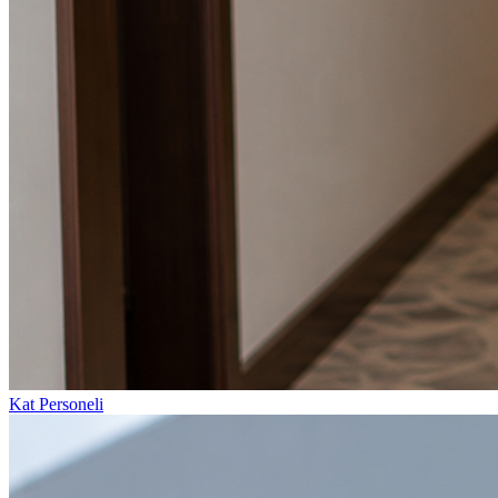
Kat Personeli