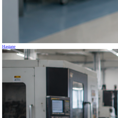
Hastane