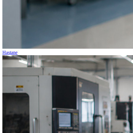
Hastane