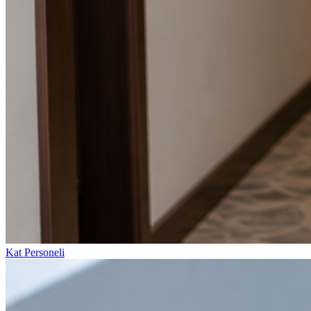
Kat Personeli