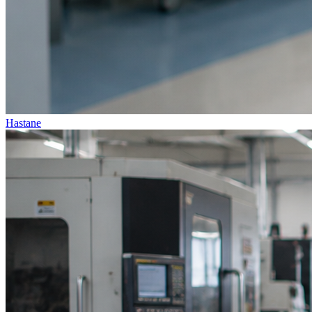
Hastane