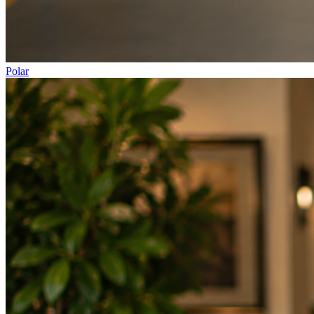
Polar