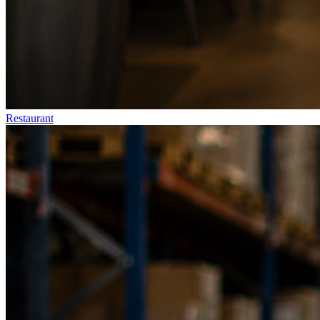
Restaurant