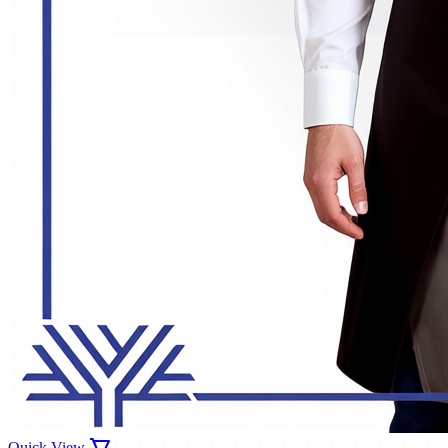
Quick View