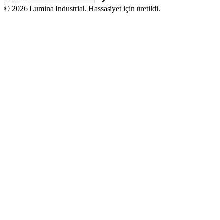
© 2026 Lumina Industrial. Hassasiyet için üretildi.