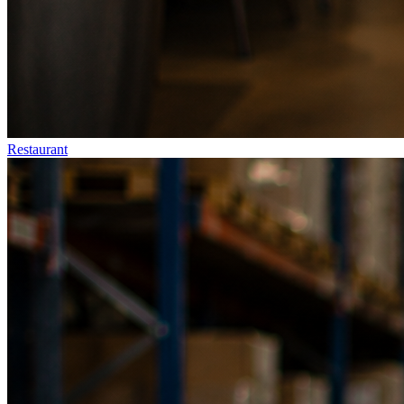
Restaurant