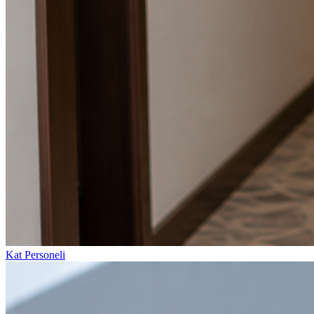
Kat Personeli