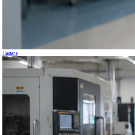
Hastane