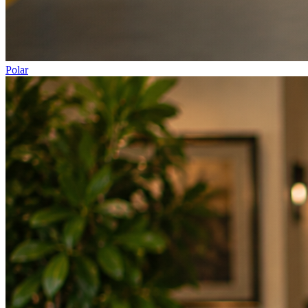
Polar